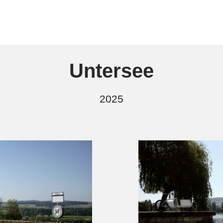
Untersee
2025