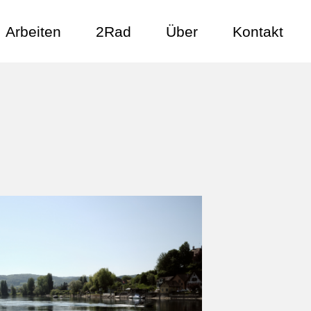
Arbeiten
2Rad
Über
Kontakt